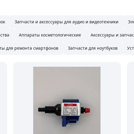
вок
Запчасти и аксессуары для аудио и видеотехники
Эл
̆ства
Аппараты косметологические
Аксессуары и запчас
ты для ремонта смартфонов
Запчасти для ноутбуков
Уст