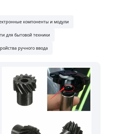
ектронные компоненты и модули
ти для бытовой техники
ройства ручного ввода