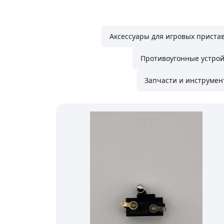
Аксессуары для игровых приста
Противоугонные устрои
Запчасти и инструмен