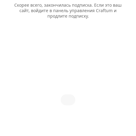
Скорее всего, закончилась подписка. Если это ваш
сайт, войдите в панель управления Craftum и
продлите подписку.