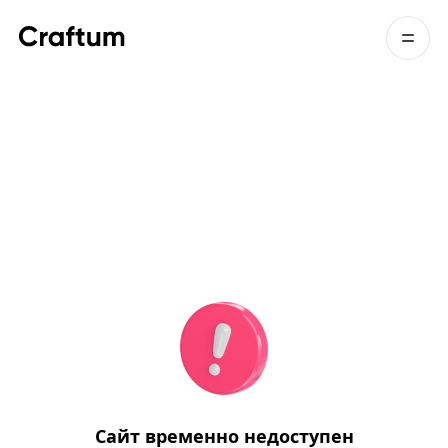
Сайт временно недоступен